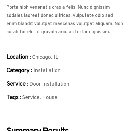
Porta nibh venenatis cras a felis. Nunc dignissim
sodales laoreet donec ultrices. Vulputate odio sed
enim blandit volutpat maecenas volutpat aliquam. Non
curabitur elit ut gravida arcu ac tortor dignissim.
Location :
Chicago, IL
Category :
Installation
Service :
Door Installation
Tags :
Service, House