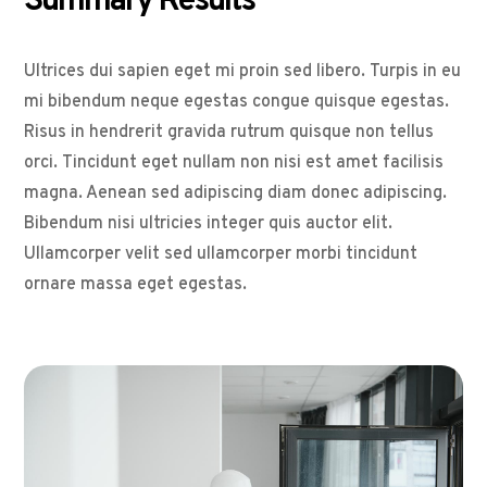
Summary Results
Ultrices dui sapien eget mi proin sed libero. Turpis in eu
mi bibendum neque egestas congue quisque egestas.
Risus in hendrerit gravida rutrum quisque non tellus
orci. Tincidunt eget nullam non nisi est amet facilisis
magna. Aenean sed adipiscing diam donec adipiscing.
Bibendum nisi ultricies integer quis auctor elit.
Ullamcorper velit sed ullamcorper morbi tincidunt
ornare massa eget egestas.