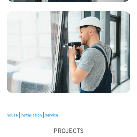
house
|
installation
|
service
PROJECTS