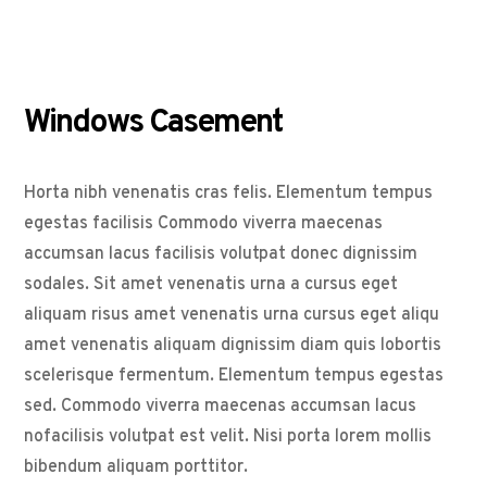
Windows Casement
H
orta nibh venenatis cras felis. Elementum tempus
egestas facilisis Commodo viverra maecenas
accumsan lacus facilisis volutpat donec dignissim
sodales. Sit amet venenatis urna a cursus eget
aliquam risus amet venenatis urna cursus eget aliqu
amet venenatis aliquam dignissim diam quis lobortis
scelerisque fermentum. Elementum tempus egestas
sed. Commodo viverra maecenas accumsan lacus
nofacilisis volutpat est velit. Nisi porta lorem mollis
bibendum aliquam porttitor.