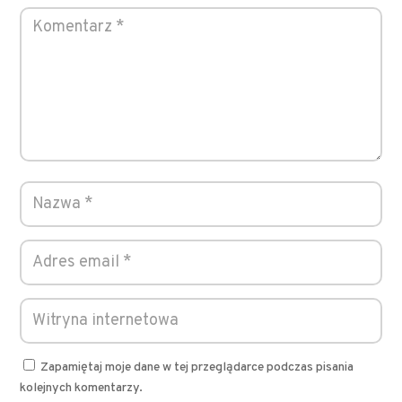
Zapamiętaj moje dane w tej przeglądarce podczas pisania
kolejnych komentarzy.